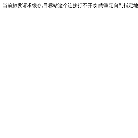
当前触发请求缓存,目标站这个连接打不开!如需重定向到指定地址