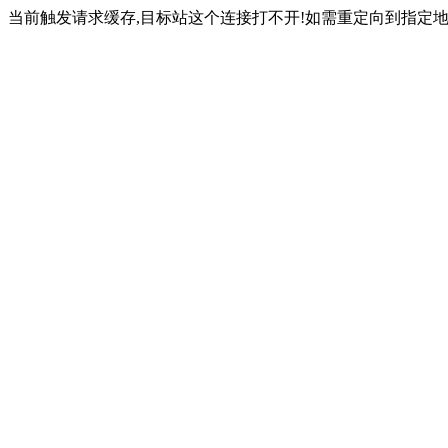
当前触发请求缓存,目标站这个连接打不开!如需重定向到指定地址